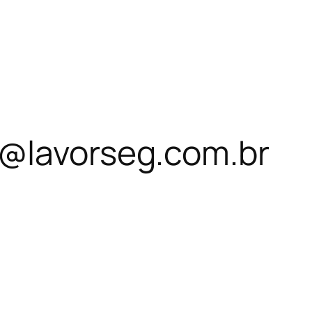
@lavorseg.com.br