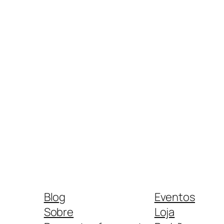
Blog
Eventos
Sobre
Loja