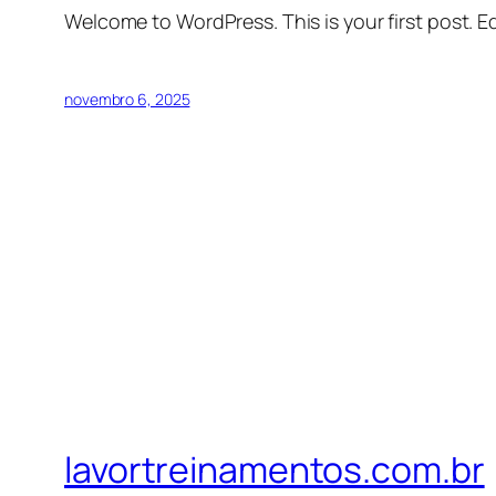
Welcome to WordPress. This is your first post. Edi
novembro 6, 2025
lavortreinamentos.com.br