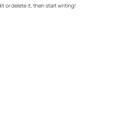
t or delete it, then start writing!